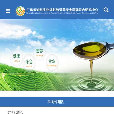
科研团队
团队简介