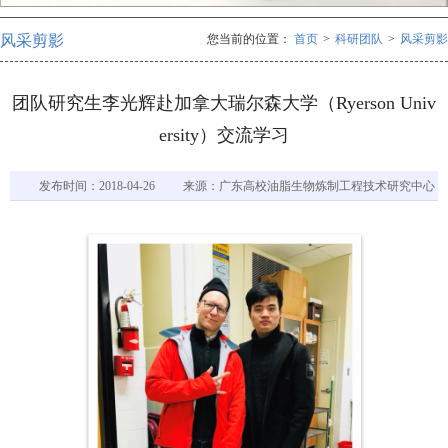
风采剪影
您当前的位置：
首页
>
科研团队
>
风采剪影
团队研究生李光辉赴加拿大瑞尔森大学（Ryerson Univ
ersity）交流学习
发布时间：2018-04-26
来源：广东高校油脂生物炼制工程技术研究中心