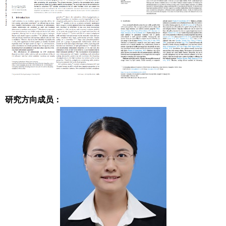
研究方向成员：