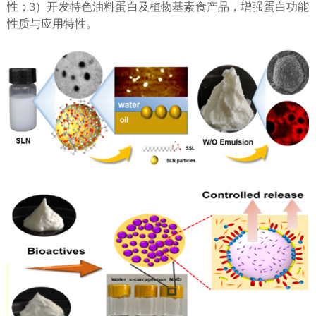
性；3）开发特色油料蛋白及植物基素食产品，增强蛋白功能
性质与应用特性。