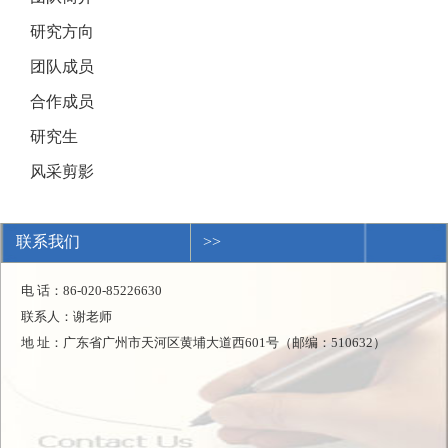
研究方向
团队成员
合作成员
研究生
风采剪影
联系我们
>>
电 话：86-020-85226630
联系人：谢老师
地 址：广东省广州市天河区黄埔大道西601号（邮编：510632）