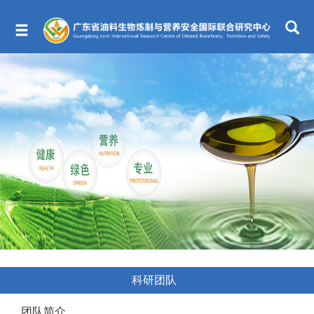
科研团队
团队简介