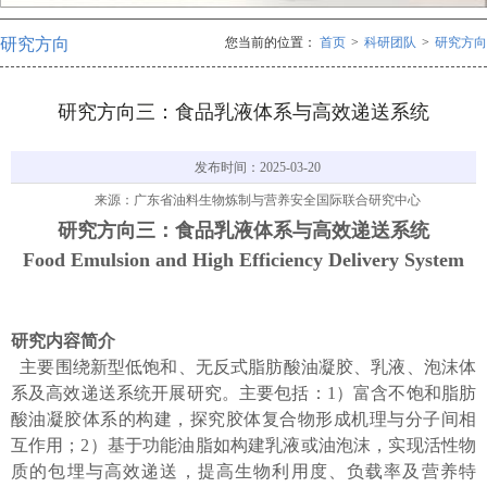
研究方向
您当前的位置：
首页
>
科研团队
>
研究方向
研究方向三：食品乳液体系与高效递送系统
发布时间：2025-03-20
来源：广东省油料生物炼制与营养安全国际联合研究中心
研究方向三：食品乳液体系与高效递送系统
Food Emulsion and High Efficiency Delivery System
研究内容简介
主要围绕新型低饱和、无反式脂肪酸油凝胶、乳液、泡沫体
系及高效递送系统开展研究。主要包括：1）富含不饱和脂肪
酸油凝胶体系的构建，探究胶体复合物形成机理与分子间相
互作用；2）基于功能油脂如构建乳液或油泡沫，实现活性物
质的包埋与高效递送，提高生物利用度、负载率及营养特