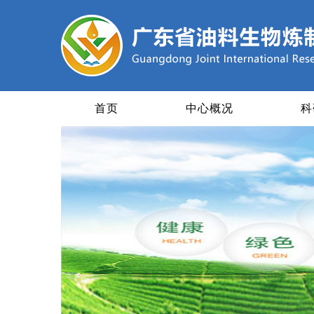
首页
中心概况
科