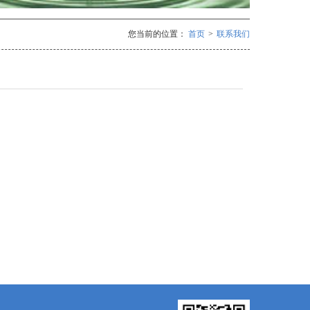
您当前的位置：
首页
>
联系我们