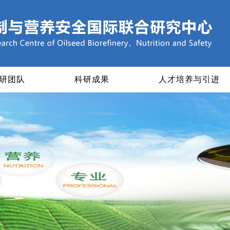
研团队
科研成果
人才培养与引进