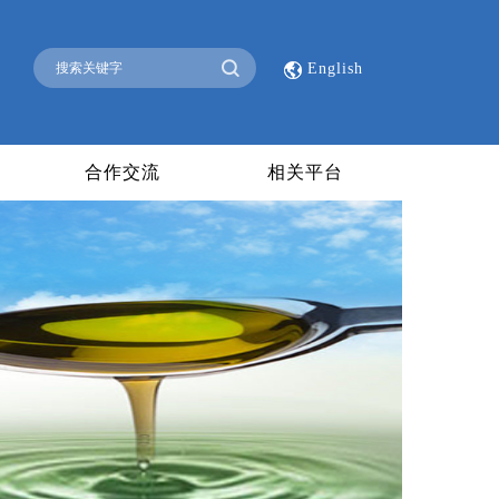
English
合作交流
相关平台