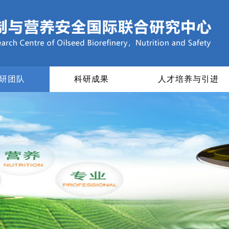
研团队
科研成果
人才培养与引进