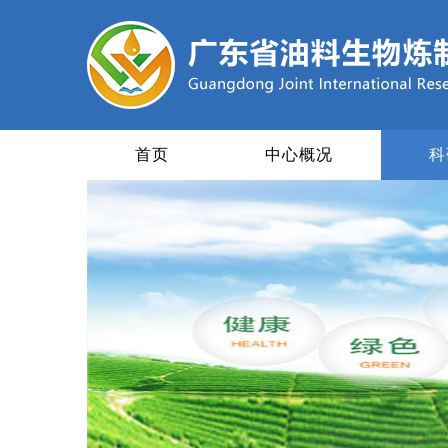
首页
中心概况
科