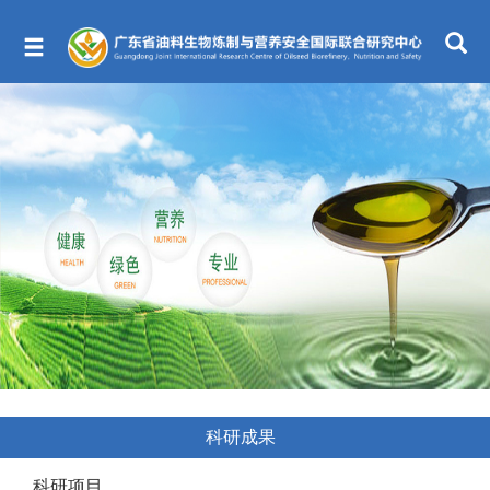
科研成果
科研项目