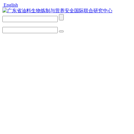
English