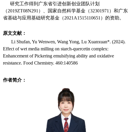
研究工作得到广东省引进创新创业团队计划
（
2019ZT08N291
）、国家自然科学基金（
32301971
）和广东
省基础与应用基础研究基金（
2021A1515110651
）的资助。
原文文献：
Li Shufan, Yu Wenwen, Wang Yong, Lu Xuanxuan*. (2024).
Effect of wet media milling on starch-quercetin complex:
Enhancement of Pickering emulsifying ability and oxidative
resistance. Food Chemistry. 460:140586
作者简介：