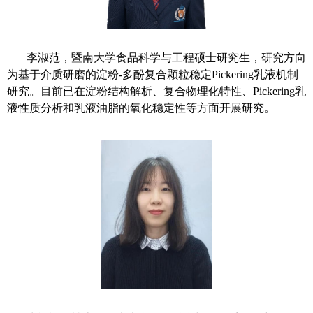
李淑范，暨南大学食品科学与工程硕士研究生，研究方向
为基于介质研磨的淀粉
-
多酚复合颗粒稳定
Pickering
乳液机制
研究。目前已在淀粉结构解析、复合物理化特性、
Pickering
乳
液性质分析和乳液油脂的氧化稳定性等方面开展研究。