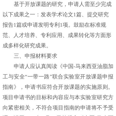
基于开放课题的研究，申请人需至少完成
以下成果之一：
发表学术论文
1
篇、提交研究
报告
1
篇或申请发明专利
1
项
。鼓励在标准规
范、人才培养、专利应用、成果转化等方面形
成多样化研究成果。
三、申报材料要求
申请人应认真阅读《中国
-马来西亚油脂加
工与安全“一带一路”联合实验室开放课题申报
指南》，申请书应符合开放课题的实施原则。
项目申请书的目标和内容应与本实验室研究方
向紧密相关，不符合项目指南的申请将不予受