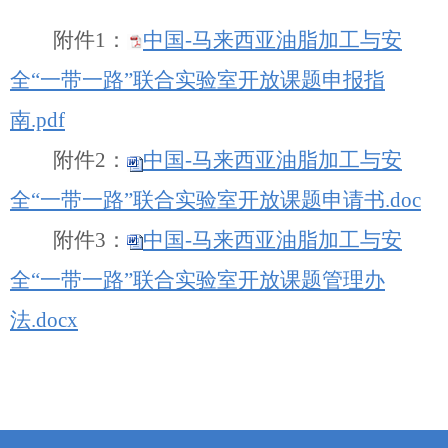
附件
1
：
中国-马来西亚油脂加工与安
全“一带一路”联合实验室开放课题申报指
南.pdf
附件
2
：
中国-马来西亚油脂加工与安
全“一带一路”联合实验室开放课题申请书.doc
附件
3
：
中国-马来西亚油脂加工与安
全“一带一路”联合实验室开放课题管理办
法.docx