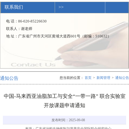
联系我们
>>
电 话：86-020-85226630
联系人：谢老师
地 址：广东省广州市天河区黄埔大道西601号（邮编：510632）
通知公告
您当前的位置：
首页
>
新闻管理
>
通知公告
中国-马来西亚油脂加工与安全“一带一路” 联合实验室
开放课题申请通知
发布时间：2025-09-08
来源：广东省油料生物炼制与营养安全国际联合研究中心